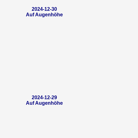
2024-12-30
Auf Augenhöhe
2024-12-29
Auf Augenhöhe