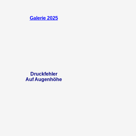
Galerie 2025
Druckfehler
Auf Augenhöhe