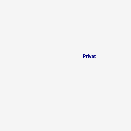
Privat