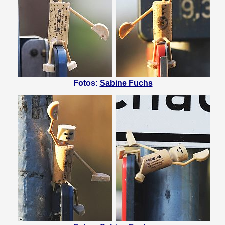
Fotos:
Sabine Fuchs