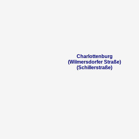
Charlottenburg
(Wilmersdorfer Straße)
(Schillerstraße)