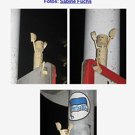
Fotos:
Sabine Fuchs