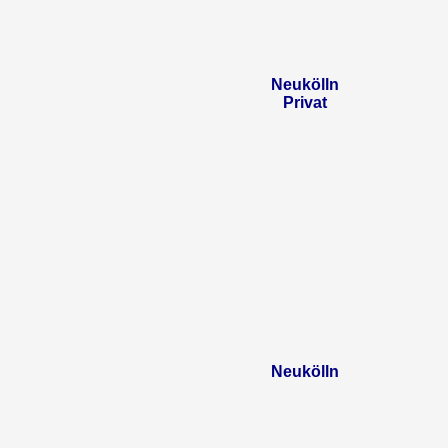
Neukölln
Privat
Neukölln