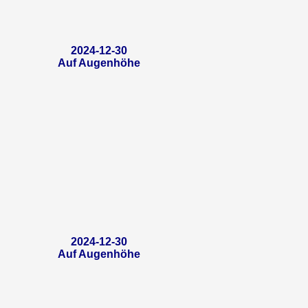
2024-12-30
Auf Augenhöhe
2024-12-30
Auf Augenhöhe