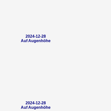
2024-12-28
Auf Augenhöhe
2024-12-28
Auf Augenhöhe