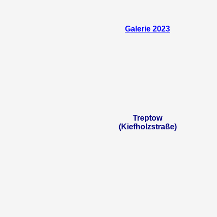
Galerie 2023
Treptow
(Kiefholzstraße)