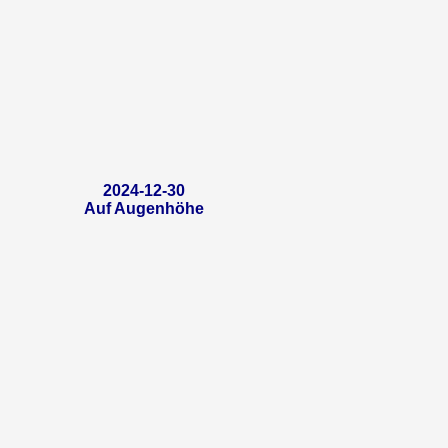
2024-12-30
Auf Augenhöhe