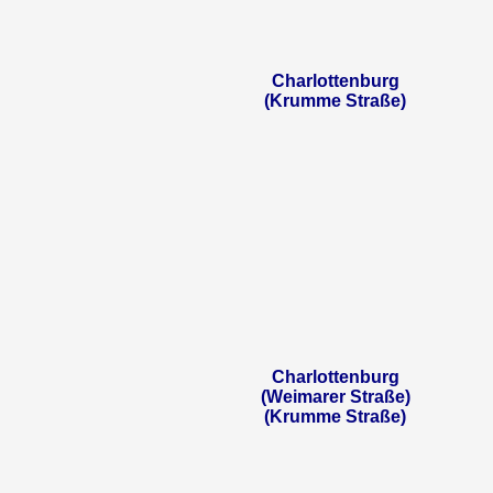
Charlottenburg
(Krumme Straße)
Charlottenburg
(Weimarer Straße)
(Krumme Straße)