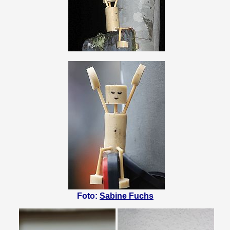
Foto:
Sabine Fuchs