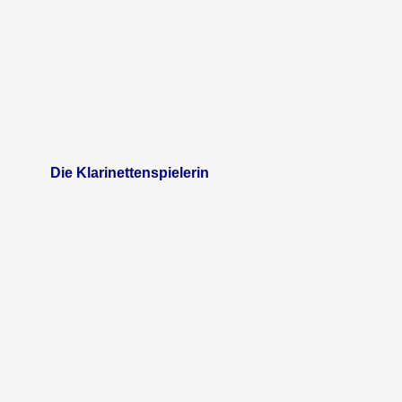
Die Klarinettenspielerin