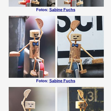
Fotos:
Sabine Fuchs
Fotos:
Sabine Fuchs