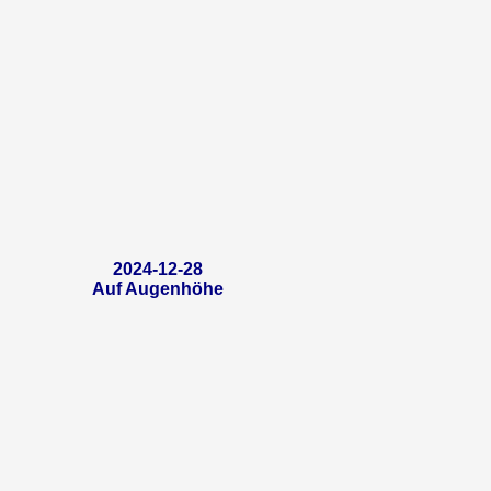
2024-12-28
Auf Augenhöhe