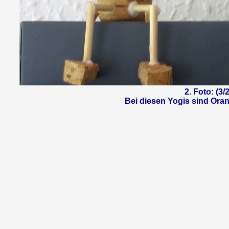
2. Foto: (3
Bei diesen Yogis sind Ora