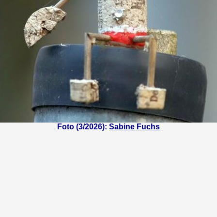
Foto (3/2026):
Sabine Fuchs