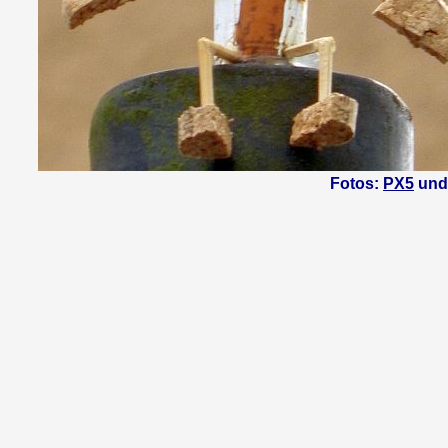
Fotos:
PX5
und 