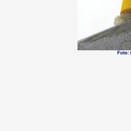
Foto: