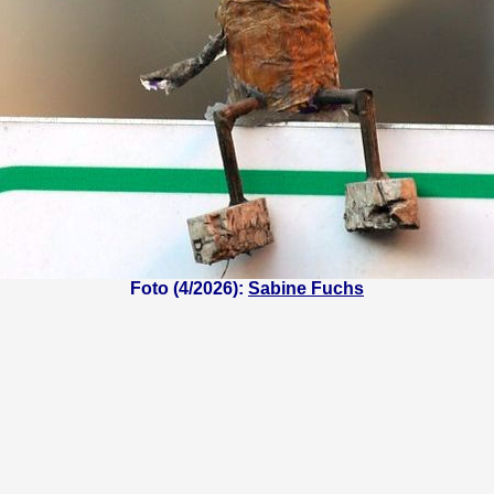
Foto (4/2026):
Sabine Fuchs