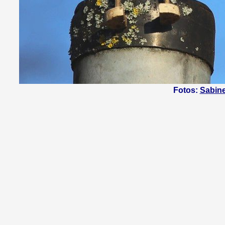
Fotos:
Sabin