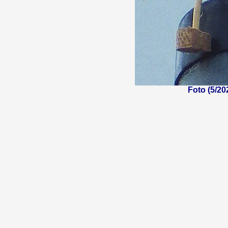
Foto (5/20