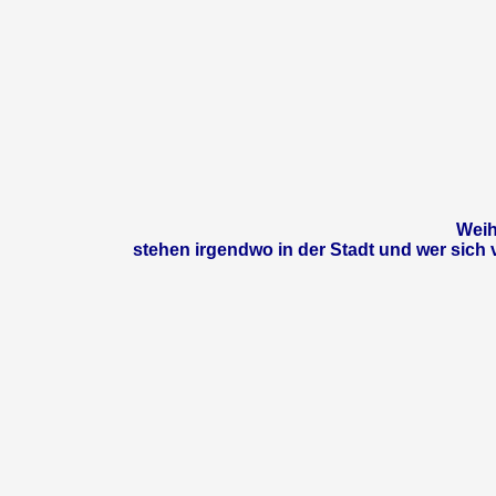
Weih
stehen irgendwo in der Stadt und wer sich 